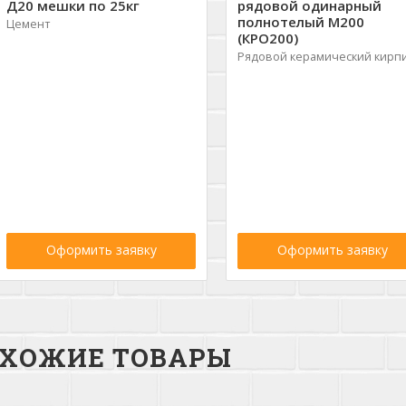
Д20 мешки по 25кг
рядовой одинарный
полнотелый М200
Цемент
(КРО200)
Рядовой керамический кирп
Оформить заявку
Оформить заявку
ХОЖИЕ ТОВАРЫ