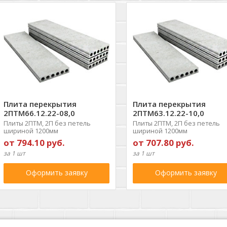
Плита перекрытия
Плита перекрытия
2ПТМ66.12.22-08,0
2ПТМ63.12.22-10,0
Плиты 2ПТМ, 2П без петель
Плиты 2ПТМ, 2П без петель
шириной 1200мм
шириной 1200мм
от 794.10 руб.
от 707.80 руб.
за 1 шт
за 1 шт
Оформить заявку
Оформить заявку