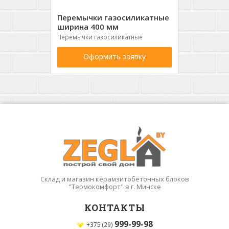
Перемычки газосиликатные
ширина 400 мм
Перемычки газосиликатные
Оформить заявку
Склад и магазин керамзитобетонных блоков
"Термокомфорт" в г. Минске
КОНТАКТЫ
999-99-98
+375 (29)