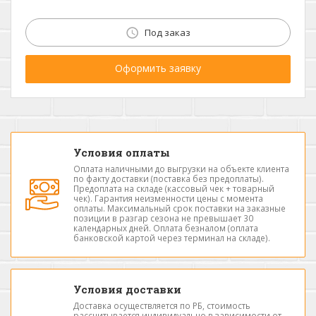
Под заказ
Оформить заявку
Условия оплаты
Оплата наличными до выгрузки на объекте клиента
по факту доставки (поставка без предоплаты).
Предоплата на складе (кассовый чек + товарный
чек). Гарантия неизменности цены с момента
оплаты. Максимальный срок поставки на заказные
позиции в разгар сезона не превышает 30
календарных дней. Оплата безналом (оплата
банковской картой через терминал на складе).
Условия доставки
Доставка осуществляется по РБ, стоимость
рассчитывается индивидуально в зависимости от