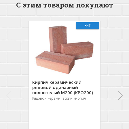
С этим товаром покупают
ХИТ
Кирпич керамический
рядовой одинарный
полнотелый М200 (КРО200)
Рядовой керамический кирпич