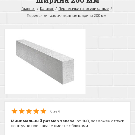
Главная
Каталог
Перемычки газосиликатные
Перемычки газосиликатные ширина 200 мм
5 из 5
Минимальный размер заказа:
от 1м3, возможен отпуск
поштучно при заказе вместе с блоками