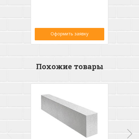
Оформить заявку
Похожие товары