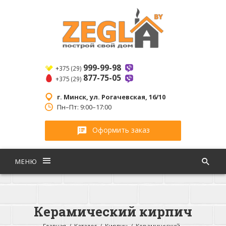
999-99-98
+375 (29)
877-75-05
+375 (29)
г. Минск, ул. Рогачевская, 16/10
Пн–Пт: 9:00–17:00
Оформить заказ
МЕНЮ
Керамический кирпич