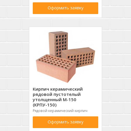
Оформить заявку
Кирпич керамический
рядовой пустотелый
утолщенный М-150
(КРПУ-150)
Рядовой керамический кирпич
Оформить заявку