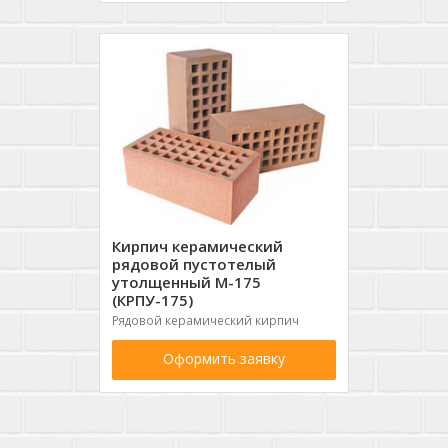
Кирпич керамический
рядовой пустотелый
утолщенный М-175
(КРПУ-175)
Рядовой керамический кирпич
Оформить заявку