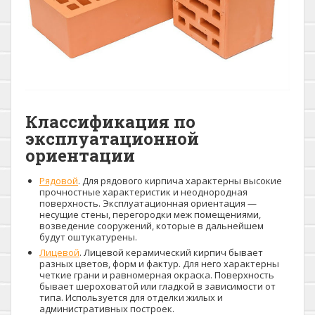
Классификация по
эксплуатационной
ориентации
Рядовой
. Для рядового кирпича характерны высокие
прочностные характеристик и неоднородная
поверхность. Эксплуатационная ориентация —
несущие стены, перегородки меж помещениями,
возведение сооружений, которые в дальнейшем
будут оштукатурены.
Лицевой
. Лицевой керамический кирпич бывает
разных цветов, форм и фактур. Для него характерны
четкие грани и равномерная окраска. Поверхность
бывает шероховатой или гладкой в зависимости от
типа. Используется для отделки жилых и
административных построек.