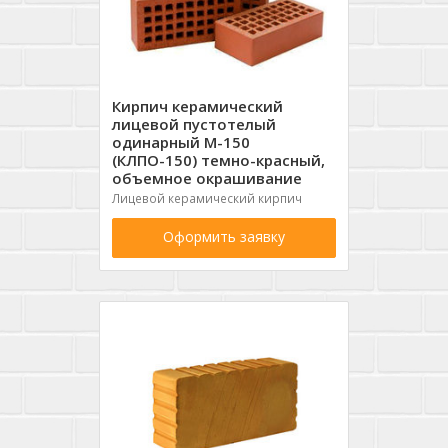
Кирпич керамический
лицевой пустотелый
одинарный М-150
(КЛПО-150) темно-красный,
объемное окрашивание
Лицевой керамический кирпич
Оформить заявку