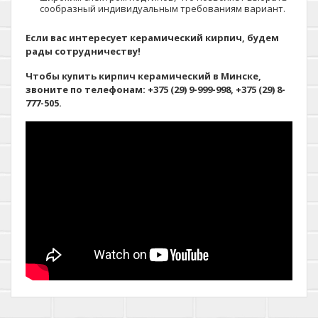
сообразный индивидуальным требованиям вариант.
Если вас интересует керамический кирпич, будем
рады сотрудничеству!
Чтобы купить кирпич керамический в Минске,
звоните по телефонам: +375 (29) 9-999-998, +375 (29) 8-
777-505.