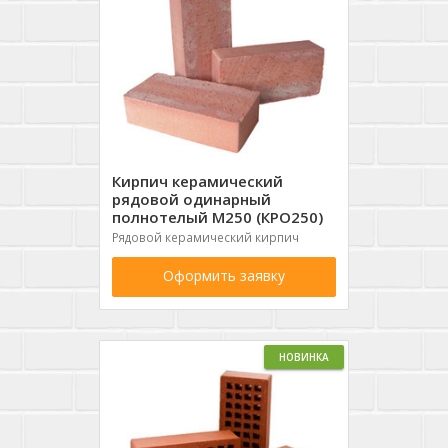
Кирпич керамический
рядовой одинарный
полнотелый М250 (КРО250)
Рядовой керамический кирпич
Оформить заявку
НОВИНКА