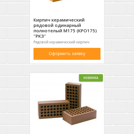
Кирпич керамический
рядовой одинарный
полнотелый М175 (КРО175)
"РКЗ"
Рядовой керамический кирпич
Оформить заявку
НОВИНКА