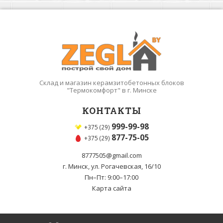
Склад и магазин керамзитобетонных блоков
"Термокомфорт" в г. Минске
КОНТАКТЫ
999-99-98
+375 (29)
877-75-05
+375 (29)
8777505@gmail.com
г. Минск, ул. Рогачевская, 16/10
Пн–Пт: 9:00–17:00
Карта сайта