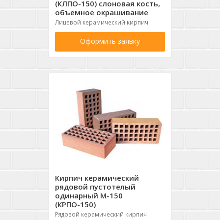
(КЛПО-150) слоновая кость,
объемное окрашивание
Лицевой керамический кирпич
Оформить заявку
Кирпич керамический
рядовой пустотелый
одинарный М-150
(КРПО-150)
Рядовой керамический кирпич