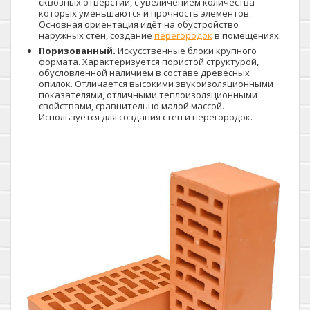
сквозных отверстий, с увеличением количества
которых уменьшаются и прочность элементов.
Основная ориентация идёт на обустройство
наружных стен, создание
перегородок
в помещениях.
Поризованный.
Искусственные блоки крупного
формата. Характеризуется пористой структурой,
обусловленной наличием в составе древесных
опилок. Отличается высокими звукоизоляционными
показателями, отличными теплоизоляционными
свойствами, сравнительно малой массой.
Используется для создания стен и перегородок.