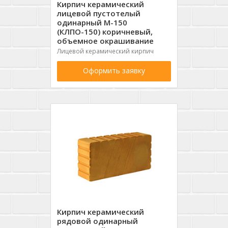
Кирпич керамический
лицевой пустотелый
одинарный М-150
(КЛПО-150) коричневый,
объемное окрашивание
Лицевой керамический кирпич
Оформить заявку
Кирпич керамический
рядовой одинарный