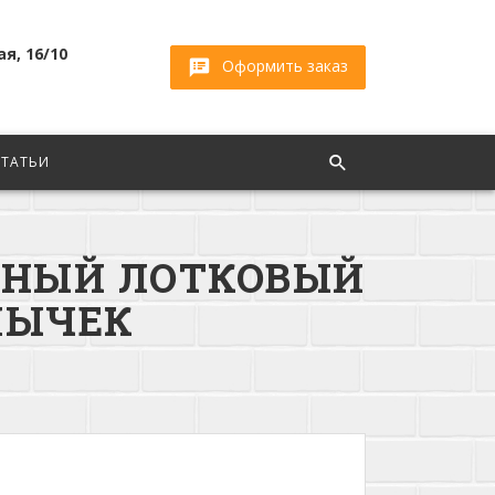
ая, 16/10
Оформить заказ
СТАТЬИ
ННЫЙ ЛОТКОВЫЙ
МЫЧЕК